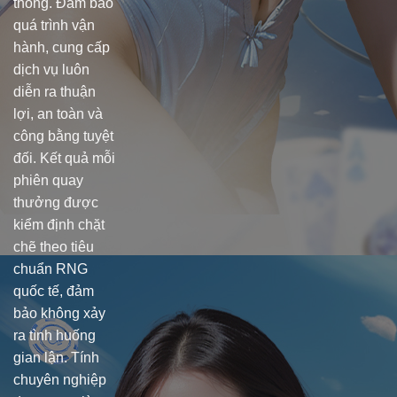
thống. Đảm bảo
quá trình vận
hành, cung cấp
dịch vụ luôn
diễn ra thuận
lợi, an toàn và
công bằng tuyệt
đối. Kết quả mỗi
phiên quay
thưởng được
kiểm định chặt
chẽ theo tiêu
chuẩn RNG
quốc tế, đảm
bảo không xảy
ra tình huống
gian lận. Tính
chuyên nghiệp