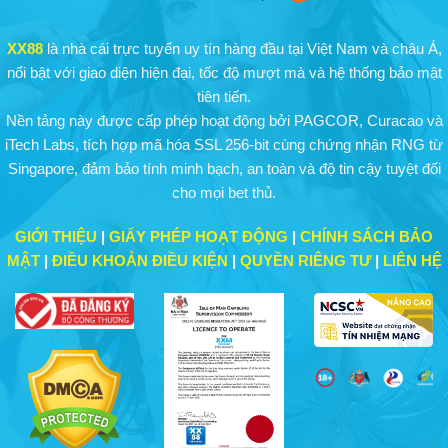
XX88
là nhà cái trực tuyến uy tín hàng đầu tại Việt Nam và châu Á,
nổi bật với giao diện hiện đại, tốc độ mượt mà và hệ thống bảo mật
tiên tiến.
Nền tảng này được cấp phép hoạt động bởi PAGCOR, Curacao và
iTech Labs, tích hợp mã hóa SSL 256-bit cùng chứng nhận RNG từ
Singapore, đảm bảo tính minh bạch, an toàn và độ tin cậy tuyệt đối
cho mọi bet thủ.
GIỚI THIỆU
|
GIẤY PHÉP HOẠT ĐỘNG
|
CHÍNH SÁCH BẢO
MẬT
|
ĐIỀU KHOẢN ĐIỀU KIỆN
|
QUYỀN RIÊNG TƯ
|
LIÊN HỆ