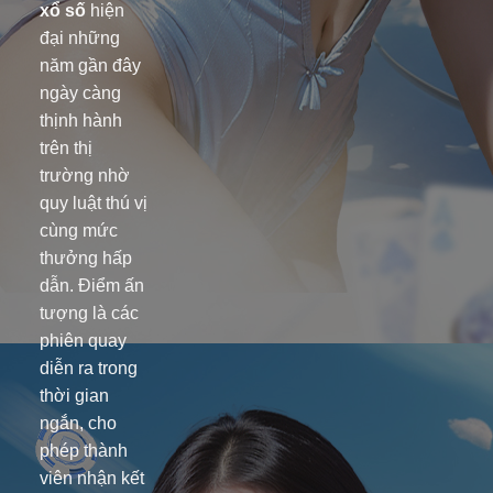
xổ số
hiện
đại những
năm gần đây
ngày càng
thịnh hành
trên thị
trường nhờ
quy luật thú vị
cùng mức
thưởng hấp
dẫn. Điểm ấn
tượng là các
phiên quay
diễn ra trong
thời gian
ngắn, cho
phép thành
viên nhận kết