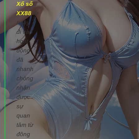
Xổ số
XX88
từ
ngày
đi vào
hoạt
động
đã
nhanh
chóng
nhận
được
sự
quan
tâm từ
đông