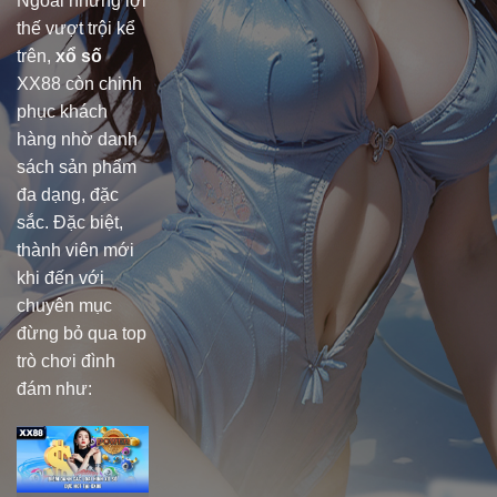
Ngoài những lợi
thế vượt trội kể
trên,
xổ số
XX88 còn chinh
phục khách
hàng nhờ danh
sách sản phẩm
đa dạng, đặc
sắc. Đặc biệt,
thành viên mới
khi đến với
chuyên mục
đừng bỏ qua top
trò chơi đình
đám như: