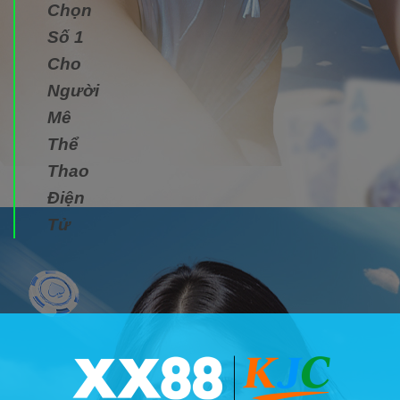
Chọn
Số 1
Cho
Người
Mê
Thể
Thao
Điện
Tử