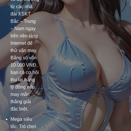
từ các nhà
đài XSKT
Bắc – Trung
– Nam ngay
trên nền tảng
Internet để
thử vận may.
Bằng số vốn
10.000 VNĐ,
bạn có cơ hội
thu lại hàng
tỷ đồng nếu
may mắn
thắng giải
đặc biệt.
Mega siêu
tốc: Trò chơi