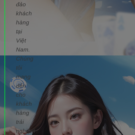
đảo
khách
hàng
tại
Việt
Nam.
Chúng
tôi
mang
đến
cho
khách
hàng
trải
nghiệm