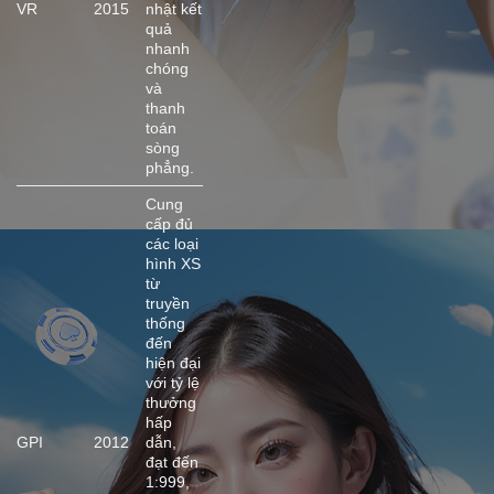
VR
2015
nhật kết
quả
nhanh
chóng
và
thanh
toán
sòng
phẳng.
Cung
cấp đủ
các loại
hình XS
từ
truyền
thống
đến
hiện đại
với tỷ lệ
thưởng
hấp
GPI
2012
dẫn,
đạt đến
1:999,