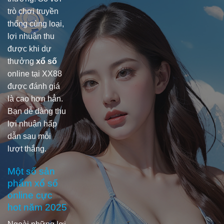
trò chơi truyền
thống cùng loại,
lợi nhuận thu
được khi dự
thưởng
xổ số
online tại XX88
được đánh giá
là cao hơn hẳn.
Bạn dễ dàng thu
lợi nhuận hấp
dẫn sau mỗi
lượt thắng.
Một số sản
phẩm xổ số
online cực
hot năm 2025