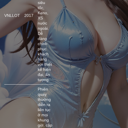
siêu
tốc,
Keno,
VNLLOT
2017
XS
nước
ngoài.
Dễ
dàng
chinh
phục
khách
hàng
với thiết
kế hiện
đại, ấn
tượng.
Phiên
quay
thưởng
diễn ra
liên tục
ở mọi
khung
giờ, cập