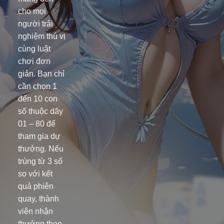
cho mọi
người trải
nghiệm thú vị
cùng luật
chơi đơn
giản. Bạn chỉ
cần chọn 1
đến 10 con
số thuộc dãy
01 – 80 để
tham gia dự
thưởng. Nếu
trùng từ 3 số
so với kết
quả phiên
quay, thành
viên nhận
thưởng theo