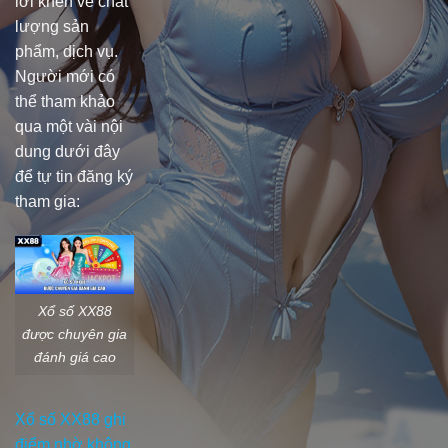
lời khen về chất
lượng sản
phẩm, dịch vụ.
Người mới có
thể tham khảo
qua một vài nội
dung dưới đây
để tự tin đăng ký
tham gia:
Xổ số XX88
được chuyên gia
đánh giá cao
Xổ số XX88 ghi
điểm nhờ không