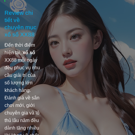
Review chi
tiết về
chuyên mục
xổ số XX88
Đến thời điểm
hiện tại,
xổ số
XX88 mỗi ngày
đều phục vụ nhu
cầu giải trí của
số lượng lớn
khách hàng.
Đánh giá về sân
chơi mới, giới
chuyên gia và lô
thủ lâu năm đều
dành tặng nhiều