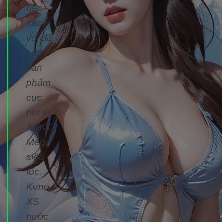
đặc
sắc
với đủ
các
sản
phẩm
cực
hot từ
XSKT,
Mega
siêu
tốc,
Keno,
XS
nước