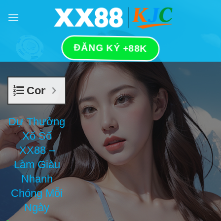
Skip
to
content
ĐĂNG KÝ +88K
Contents
Dự Thưởng
Xổ Số
XX88 –
Làm Giàu
Nhanh
Chóng Mỗi
Ngày